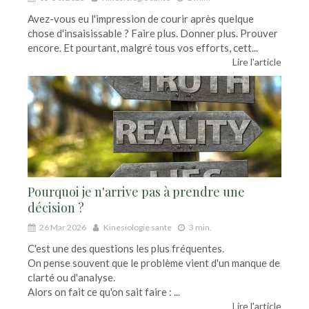
Avez-vous eu l'impression de courir après quelque
chose d'insaisissable ? Faire plus. Donner plus. Prouver
encore. Et pourtant, malgré tous vos efforts, cett...
Lire l'article
Pourquoi je n'arrive pas à prendre une
décision ?
26 Mar 2026
Kinesiologie sante
3 min.
C'est une des questions les plus fréquentes.
On pense souvent que le problème vient d'un manque de
clarté ou d'analyse.
Alors on fait ce qu'on sait faire : ...
Lire l'article